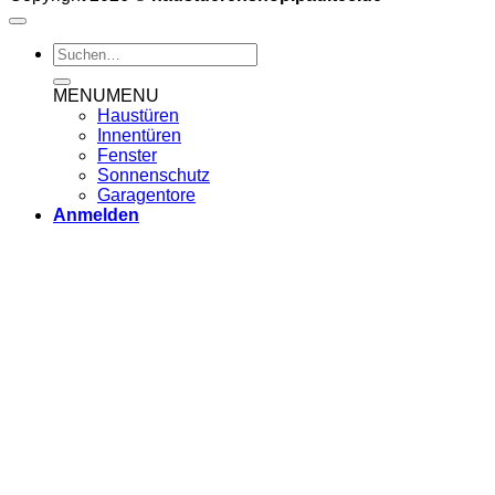
Suchen
nach:
MENU
MENU
Haustüren
Innentüren
Fenster
Sonnenschutz
Garagentore
Anmelden